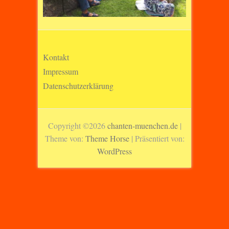
Kontakt
Impressum
Datenschutzerklärung
Copyright ©2026
chanten-muenchen.de
|
Theme von:
Theme Horse
| Präsentiert von:
WordPress